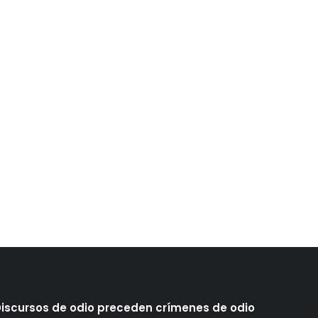
iscursos de odio preceden crímenes de odio