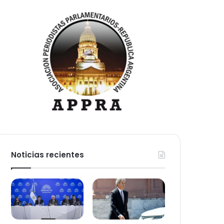
Noticias recientes