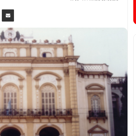
Messenger
Compartir por correo electrónico