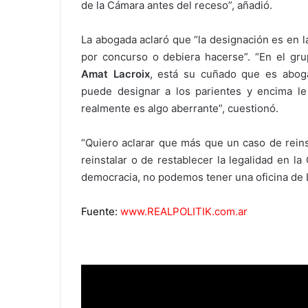
de la Cámara antes del receso”, añadió.
La abogada aclaró que “la designación es en 
por concurso o debiera hacerse”. “En el gr
Amat Lacroix
, está su cuñado que es abog
puede designar a los parientes y encima le 
realmente es algo aberrante”, cuestionó.
“Quiero aclarar que más que un caso de reins
reinstalar o de restablecer la legalidad en 
democracia, no podemos tener una oficina de L
Fuente:
www.REALPOLITIK.com.ar