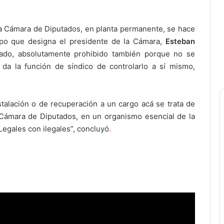
la Cámara de Diputados, en planta permanente, se hace
upo que designa el presidente de la Cámara,
Esteban
ado, absolutamente prohibido también porque no se
da la función de síndico de controlarlo a sí mismo,
talación o de recuperación a un cargo acá se trata de
la Cámara de Diputados, en un organismo esencial de la
egales con ilegales”, concluyó
.