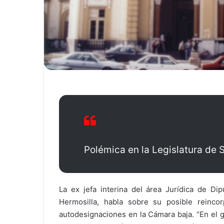
Polémica en la Legislatura de S
La ex jefa interina del área Jurídica de Dip
Hermosilla, habla sobre su posible reinco
autodesignaciones en la Cámara baja. “En el 