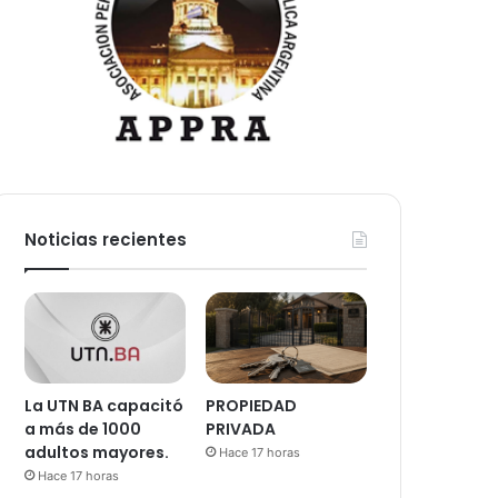
Noticias recientes
La UTN BA capacitó
PROPIEDAD
a más de 1000
PRIVADA
adultos mayores.
Hace 17 horas
Hace 17 horas