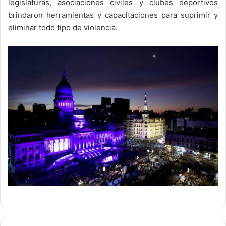
legislaturas, asociaciones civiles y clubes deportivos
brindaron herramientas y capacitaciones para suprimir y
eliminar todo tipo de violencia.