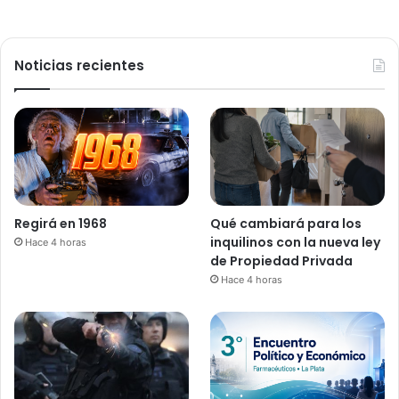
Noticias recientes
Regirá en 1968
Qué cambiará para los
inquilinos con la nueva ley
Hace 4 horas
de Propiedad Privada
Hace 4 horas