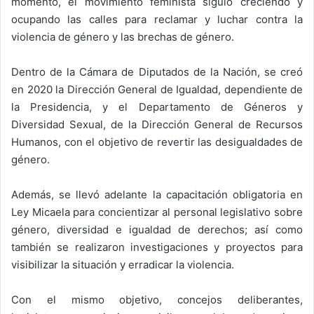
momento, el movimiento feminista siguió creciendo y
ocupando las calles para reclamar y luchar contra la
violencia de género y las brechas de género.
Dentro de la Cámara de Diputados de la Nación, se creó
en 2020 la Dirección General de Igualdad, dependiente de
la Presidencia, y el Departamento de Géneros y
Diversidad Sexual, de la Dirección General de Recursos
Humanos, con el objetivo de revertir las desigualdades de
género.
Además, se llevó adelante la capacitación obligatoria en
Ley Micaela para concientizar al personal legislativo sobre
género, diversidad e igualdad de derechos; así como
también se realizaron investigaciones y proyectos para
visibilizar la situación y erradicar la violencia.
Con el mismo objetivo, concejos deliberantes,