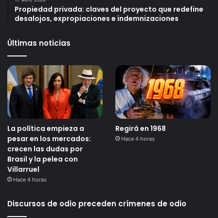
Propiedad privada: claves del proyecto que redefine
desalojos, expropiaciones e indemnizaciones
Últimas noticias
La política empieza a
Regirá en 1968
pesar en los mercados:
Hace 4 horas
crecen las dudas por
Brasil y la pelea con
Villarruel
Hace 4 horas
Discursos de odio preceden crímenes de odio