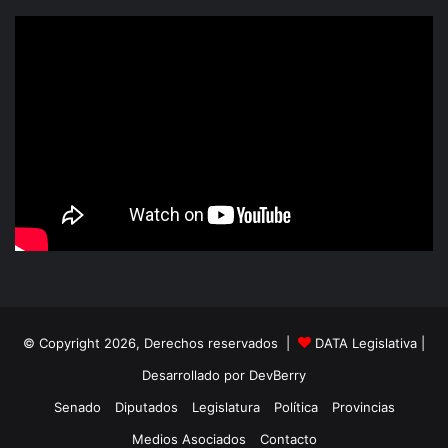
© Copyright 2026, Derechos reservados |
DATA Legislativa
|
Desarrollado por
DevBerry
Senado
Diputados
Legislatura
Política
Provincias
Medios Asociados
Contacto