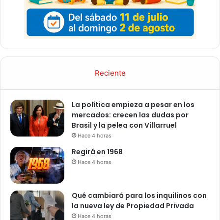
Reciente
La política empieza a pesar en los
mercados: crecen las dudas por
Brasil y la pelea con Villarruel
Hace 4 horas
Regirá en 1968
Hace 4 horas
Qué cambiará para los inquilinos con
la nueva ley de Propiedad Privada
Hace 4 horas