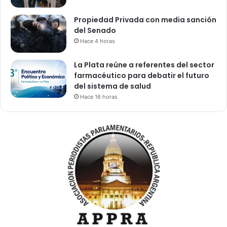
Propiedad Privada con media sanción
del Senado
Hace 4 horas
La Plata reúne a referentes del sector
farmacéutico para debatir el futuro
del sistema de salud
Hace 16 horas