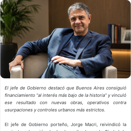
El jefe de Gobierno destacó que Buenos Aires consiguió
financiamiento “al interés más bajo de la historia” y vinculó
ese resultado con nuevas obras, operativos contra
usurpaciones y controles urbanos más estrictos.
El jefe de Gobierno porteño,
Jorge Macri
, reivindicó la