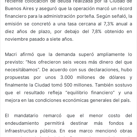
reciente colocación de deuda realizada por la Ciudad de
Buenos Aires y aseguró que la operación marcó un récord
financiero para la administración porteña. Según señaló, la
emisión se concretó a una tasa cercana al 7,3% anual a
diez años de plazo, por debajo del 7,8% obtenido en
noviembre pasado a siete años.
Macri afirmó que la demanda superó ampliamente lo
previsto: “Nos ofrecieron seis veces más dinero del que
necesitábamos”. De acuerdo con sus declaraciones, hubo
propuestas por unos 3.000 millones de dólares y
finalmente la Ciudad tomó 500 millones. También sostuvo
que el resultado refleja “equilibrio financiero” y una
mejora en las condiciones económicas generales del país.
El mandatario remarcó que el menor costo del
endeudamiento permitirá destinar más fondos a
infraestructura pública. En ese marco mencionó obras