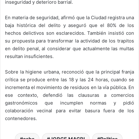
inseguridad y deterioro barrial.
En materia de seguridad, afirmó que la Ciudad registra una
baja histórica del delito y aseguró que el 80% de los
hechos delictivos son esclarecidos. También insistió con
su propuesta para transformar la actividad de los trapitos
en delito penal, al considerar que actualmente las multas
resultan insuficientes.
Sobre la higiene urbana, reconoció que la principal franja
crítica se produce entre las 18 y las 24 horas, cuando se
incrementa el movimiento de residuos en la vía pública. En
ese contexto, defendió las clausuras a comercios
gastronómicos que incumplen normas y pidió
colaboración vecinal para evitar basura fuera de los
contenedores.