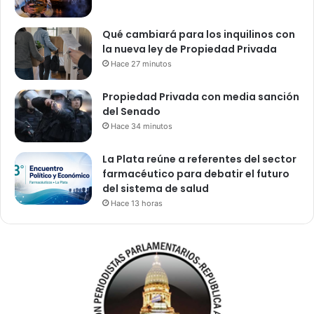
Qué cambiará para los inquilinos con
la nueva ley de Propiedad Privada
Hace 27 minutos
Propiedad Privada con media sanción
del Senado
Hace 34 minutos
La Plata reúne a referentes del sector
farmacéutico para debatir el futuro
del sistema de salud
Hace 13 horas