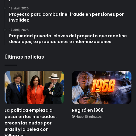
18 abril, 2026
Proyecto para combatir el fraude en pensiones por
invalidez
17 abril, 2026
Propiedad privada: claves del proyecto que redefine
desalojos, expropiaciones e indemnizaciones
Últimas noticias
La política empieza a
Regirá en 1968
pesar en los mercados:
Hace 10 minutos
crecen las dudas por
Brasil y la pelea con
Villarruel