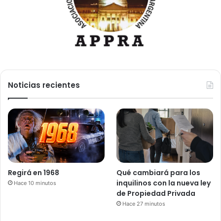
Noticias recientes
Regirá en 1968
Qué cambiará para los
inquilinos con la nueva ley
Hace 10 minutos
de Propiedad Privada
Hace 27 minutos