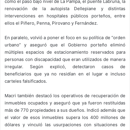
como el paso bajo nivel de La Pampa, el puente Labruna, la
renovación de la autopista Dellepiane y distintas
intervenciones en hospitales públicos porteños, entre
ellos el Piñero, Penna, Pirovano y Fernández.
En paralelo, volvió a poner el foco en su política de “orden
urbano” y aseguró que el Gobierno porteño eliminó
múltiples espacios de estacionamiento reservados para
personas con discapacidad que eran utilizados de manera
irregular. Según explicó, detectaron casos de
beneficiarios que ya no residían en el lugar e incluso
carteles falsificados.
Macri también destacó los operativos de recuperación de
inmuebles ocupados y aseguró que ya fueron restituidas
más de 770 propiedades a sus dueños. Indicó además que
el valor de esos inmuebles supera los 400 millones de
dólares y vinculó las usurpaciones con situaciones de