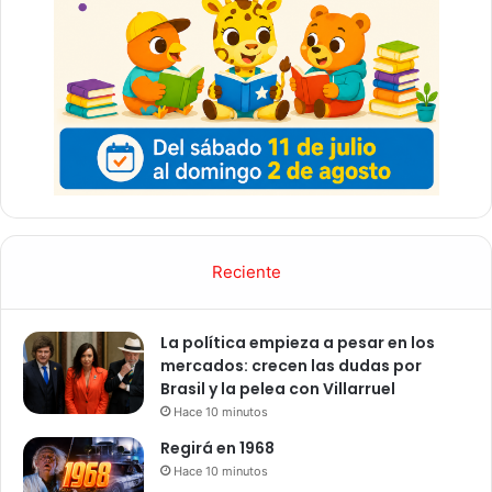
Reciente
La política empieza a pesar en los
mercados: crecen las dudas por
Brasil y la pelea con Villarruel
Hace 10 minutos
Regirá en 1968
Hace 10 minutos