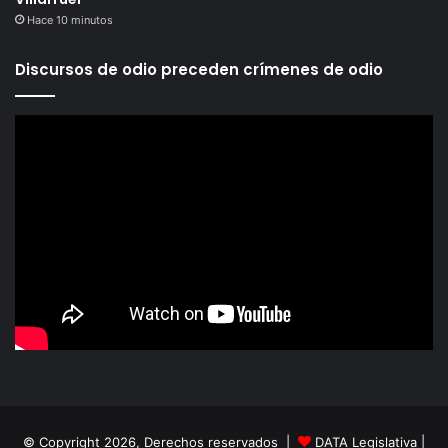
Hace 10 minutos
Discursos de odio preceden crímenes de odio
© Copyright 2026, Derechos reservados |
DATA Legislativa
|