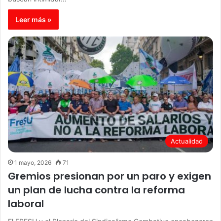
Leer más »
Actualidad
1 mayo, 2026
71
Gremios presionan por un paro y exigen
un plan de lucha contra la reforma
laboral