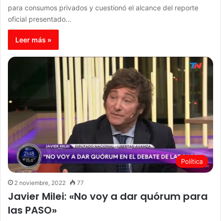
para consumos privados y cuestionó el alcance del reporte
oficial presentado…
Leer más »
Política
2 noviembre, 2022
77
Javier Milei: «No voy a dar quórum para
las PASO»