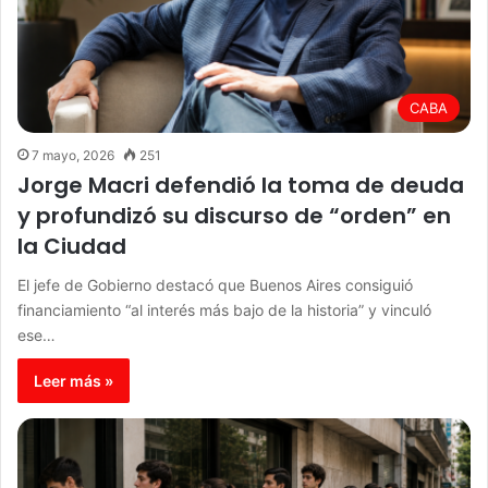
CABA
7 mayo, 2026
251
Jorge Macri defendió la toma de deuda
y profundizó su discurso de “orden” en
la Ciudad
El jefe de Gobierno destacó que Buenos Aires consiguió
financiamiento “al interés más bajo de la historia” y vinculó
ese…
Leer más »