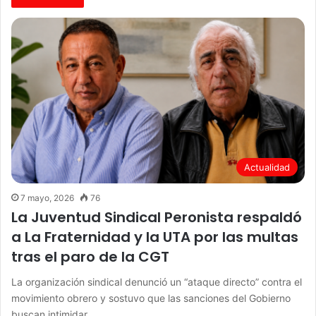
Actualidad
7 mayo, 2026
76
La Juventud Sindical Peronista respaldó
a La Fraternidad y la UTA por las multas
tras el paro de la CGT
La organización sindical denunció un “ataque directo” contra el
movimiento obrero y sostuvo que las sanciones del Gobierno
buscan intimidar…