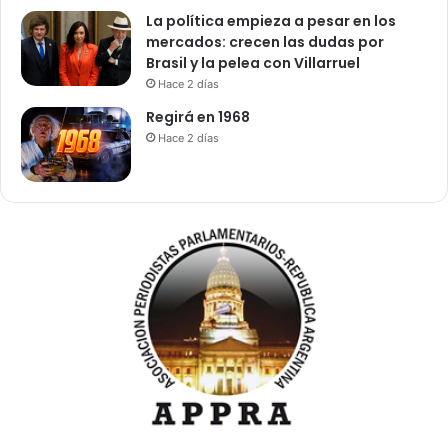
La política empieza a pesar en los
mercados: crecen las dudas por
Brasil y la pelea con Villarruel
Hace 2 días
Regirá en 1968
Hace 2 días