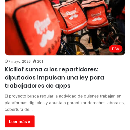
PBA
7 mayo, 2026
201
Kicillof suma a los repartidores:
diputados impulsan una ley para
trabajadores de apps
El proyecto busca regular la actividad de quienes trabajan en
plataformas digitales y apunta a garantizar derechos laborales,
cobertura de…
Leer más »