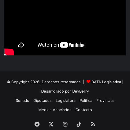
© Copyright 2026, Derechos reservados |
DATA Legislativa
|
Desarrollado por
DevBerry
Senado
Diputados
Legislatura
Política
Provincias
Medios Asociados
Contacto
Facebook
X
Instagram
TikTok
RSS