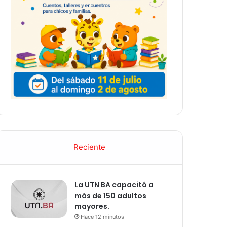
Reciente
La UTN BA capacitó a
más de 150 adultos
mayores.
Hace 12 minutos