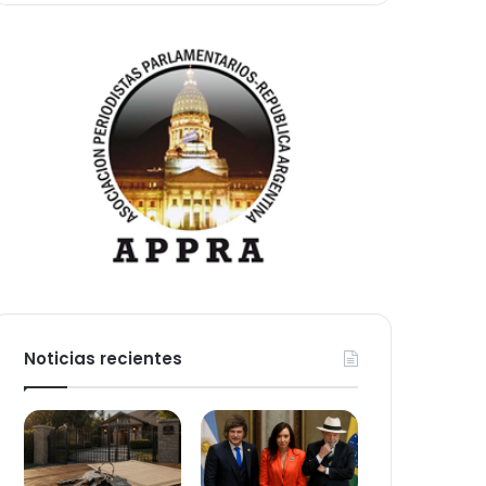
Noticias recientes