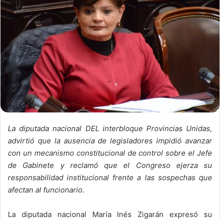
La diputada nacional DEL interbloque Provincias Unidas,
advirtió que la ausencia de legisladores impidió avanzar
con un mecanismo constitucional de control sobre el Jefe
de Gabinete y reclamó que el Congreso ejerza su
responsabilidad institucional frente a las sospechas que
afectan al funcionario.
La diputada nacional María Inés Zigarán expresó su