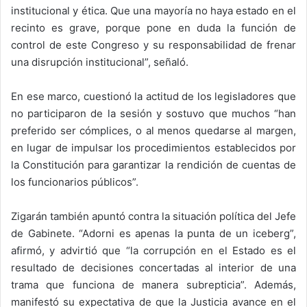
institucional y ética. Que una mayoría no haya estado en el
recinto es grave, porque pone en duda la función de
control de este Congreso y su responsabilidad de frenar
una disrupción institucional”, señaló.
En ese marco, cuestionó la actitud de los legisladores que
no participaron de la sesión y sostuvo que muchos “han
preferido ser cómplices, o al menos quedarse al margen,
en lugar de impulsar los procedimientos establecidos por
la Constitución para garantizar la rendición de cuentas de
los funcionarios públicos”.
Zigarán también apuntó contra la situación política del Jefe
de Gabinete. “Adorni es apenas la punta de un iceberg”,
afirmó, y advirtió que “la corrupción en el Estado es el
resultado de decisiones concertadas al interior de una
trama que funciona de manera subrepticia”. Además,
manifestó su expectativa de que la Justicia avance en el