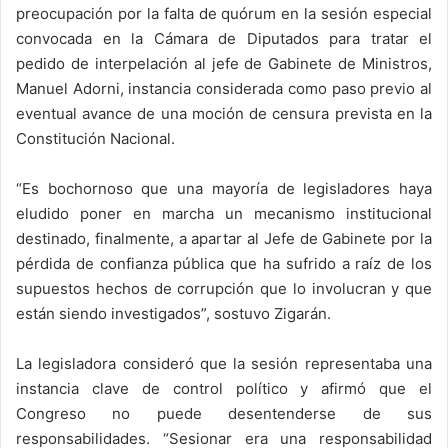
preocupación por la falta de quórum en la sesión especial
convocada en la Cámara de Diputados para tratar el
pedido de interpelación al jefe de Gabinete de Ministros,
Manuel Adorni, instancia considerada como paso previo al
eventual avance de una moción de censura prevista en la
Constitución Nacional.
“Es bochornoso que una mayoría de legisladores haya
eludido poner en marcha un mecanismo institucional
destinado, finalmente, a apartar al Jefe de Gabinete por la
pérdida de confianza pública que ha sufrido a raíz de los
supuestos hechos de corrupción que lo involucran y que
están siendo investigados”, sostuvo Zigarán.
La legisladora consideró que la sesión representaba una
instancia clave de control político y afirmó que el
Congreso no puede desentenderse de sus
responsabilidades. “Sesionar era una responsabilidad