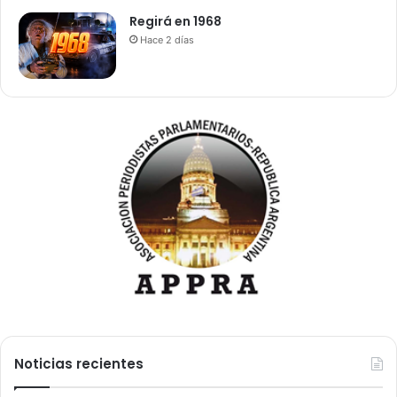
Regirá en 1968
Hace 2 días
Noticias recientes