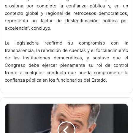
erosiona por completo la confianza pública y, en un
contexto global y regional de retrocesos democráticos,
representa un factor de deslegitimación política por
excelencia”, concluyó.
La legisladora reafirmó su compromiso con la
transparencia, la rendición de cuentas y el fortalecimiento
de las instituciones democráticas, y sostuvo que el
Congreso debe ejercer plenamente su rol de control
frente a cualquier conducta que pueda comprometer la
confianza pública en los funcionarios del Estado.
A
L
E
J
A