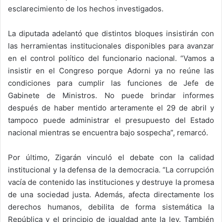
esclarecimiento de los hechos investigados.
La diputada adelantó que distintos bloques insistirán con
las herramientas institucionales disponibles para avanzar
en el control político del funcionario nacional. “Vamos a
insistir en el Congreso porque Adorni ya no reúne las
condiciones para cumplir las funciones de Jefe de
Gabinete de Ministros. No puede brindar informes
después de haber mentido arteramente el 29 de abril y
tampoco puede administrar el presupuesto del Estado
nacional mientras se encuentra bajo sospecha”, remarcó.
Por último, Zigarán vinculó el debate con la calidad
institucional y la defensa de la democracia. “La corrupción
vacía de contenido las instituciones y destruye la promesa
de una sociedad justa. Además, afecta directamente los
derechos humanos, debilita de forma sistemática la
República y el principio de igualdad ante la ley. También