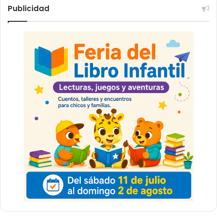
Publicidad