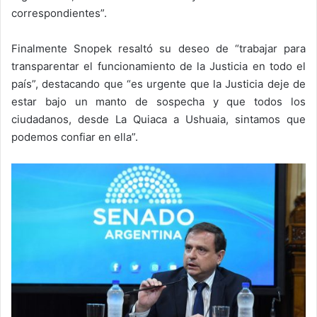
correspondientes”.
Finalmente Snopek resaltó su deseo de “trabajar para
transparentar el funcionamiento de la Justicia en todo el
país”, destacando que “es urgente que la Justicia deje de
estar bajo un manto de sospecha y que todos los
ciudadanos, desde La Quiaca a Ushuaia, sintamos que
podemos confiar en ella”.