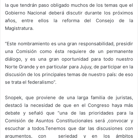
la que tendrán paso obligado muchos de los temas que el
Gobierno Nacional deberá discutir durante los próximos
años, entre ellos la reforma del Consejo de la
Magistratura.
“Este nombramiento es una gran responsabilidad, presidir
una Comisión como ésta requiere de un permanente
diálogo, y es una gran oportunidad para todo nuestro
Norte Grande y en particular para Jujuy, de participar en la
discusión de los principales temas de nuestro país: de eso
se trata el federalismo”.
Snopek, que proviene de una larga familia de juristas,
destacó la necesidad de que en el Congreso haya más
debate y señaló que “una de las prioridades para la
Comisión de Asuntos Constitucionales será ,convocar y
escuchar a todos.Tenemos que dar las discusiones con
argumentos, con seriedad y en los ámbitos