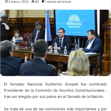
3 marzo, 2022
60
1 minuto de lectura
El Senador Nacional Guillermo Snopek fue nombrado
Presidente de la Comisión de Asuntos Constitucionales ,
tras ser elegido por sus pares en el Senado de la Nación.
Se trata de una de las comisiones más importantes y por