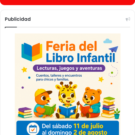
Publicidad