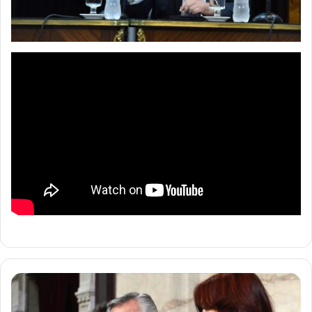
Asamblea
Legislativa