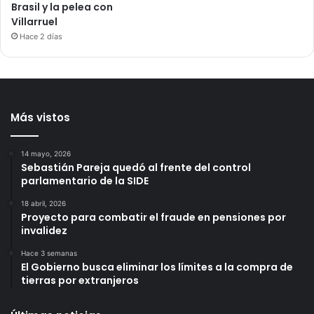
Brasil y la pelea con
Villarruel
Hace 2 días
Más vistos
14 mayo, 2026
Sebastián Pareja quedó al frente del control
parlamentario de la SIDE
18 abril, 2026
Proyecto para combatir el fraude en pensiones por
invalidez
Hace 3 semanas
El Gobierno busca eliminar los límites a la compra de
tierras por extranjeros