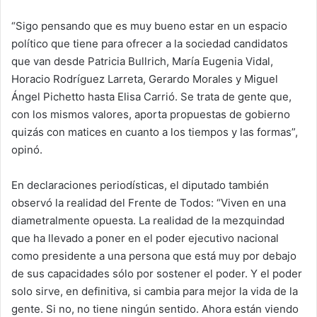
“Sigo pensando que es muy bueno estar en un espacio
político que tiene para ofrecer a la sociedad candidatos
que van desde Patricia Bullrich, María Eugenia Vidal,
Horacio Rodríguez Larreta, Gerardo Morales y Miguel
Ángel Pichetto hasta Elisa Carrió. Se trata de gente que,
con los mismos valores, aporta propuestas de gobierno
quizás con matices en cuanto a los tiempos y las formas”,
opinó.
En declaraciones periodísticas, el diputado también
observó la realidad del Frente de Todos: “Viven en una
diametralmente opuesta. La realidad de la mezquindad
que ha llevado a poner en el poder ejecutivo nacional
como presidente a una persona que está muy por debajo
de sus capacidades sólo por sostener el poder. Y el poder
solo sirve, en definitiva, si cambia para mejor la vida de la
gente. Si no, no tiene ningún sentido. Ahora están viendo