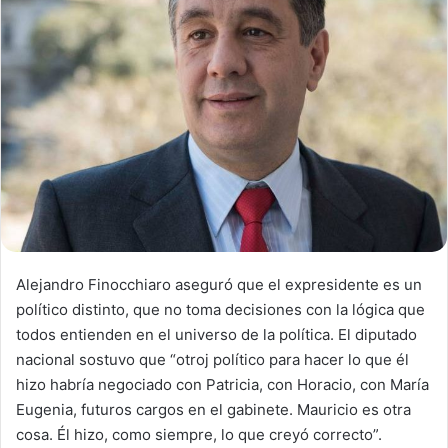
Alejandro Finocchiaro aseguró que el expresidente es un
político distinto, que no toma decisiones con la lógica que
todos entienden en el universo de la política. El diputado
nacional sostuvo que “otroj político para hacer lo que él
hizo habría negociado con Patricia, con Horacio, con María
Eugenia, futuros cargos en el gabinete. Mauricio es otra
cosa. Él hizo, como siempre, lo que creyó correcto”.