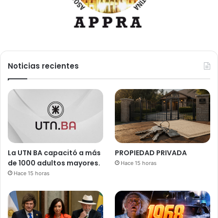
Noticias recientes
La UTN BA capacitó a más
PROPIEDAD PRIVADA
de 1000 adultos mayores.
Hace 15 horas
Hace 15 horas