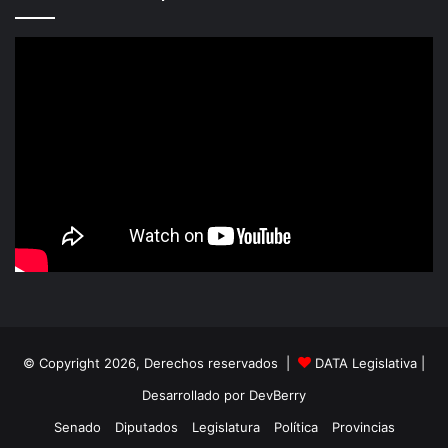
© Copyright 2026, Derechos reservados |
DATA Legislativa
|
Desarrollado por
DevBerry
Senado
Diputados
Legislatura
Política
Provincias