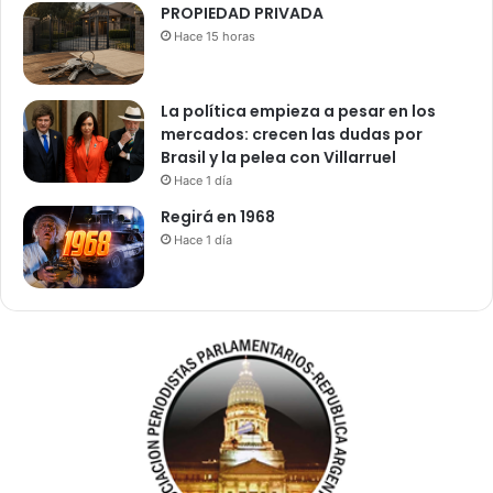
PROPIEDAD PRIVADA
Hace 15 horas
La política empieza a pesar en los
mercados: crecen las dudas por
Brasil y la pelea con Villarruel
Hace 1 día
Regirá en 1968
Hace 1 día