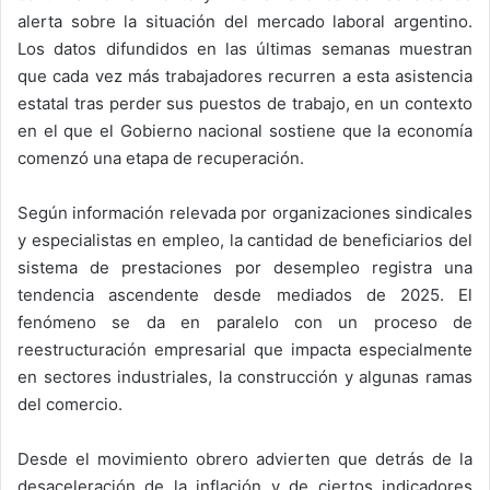
alerta sobre la situación del mercado laboral argentino.
Los datos difundidos en las últimas semanas muestran
que cada vez más trabajadores recurren a esta asistencia
estatal tras perder sus puestos de trabajo, en un contexto
en el que el Gobierno nacional sostiene que la economía
comenzó una etapa de recuperación.
Según información relevada por organizaciones sindicales
y especialistas en empleo, la cantidad de beneficiarios del
sistema de prestaciones por desempleo registra una
tendencia ascendente desde mediados de 2025. El
fenómeno se da en paralelo con un proceso de
reestructuración empresarial que impacta especialmente
en sectores industriales, la construcción y algunas ramas
del comercio.
Desde el movimiento obrero advierten que detrás de la
desaceleración de la inflación y de ciertos indicadores