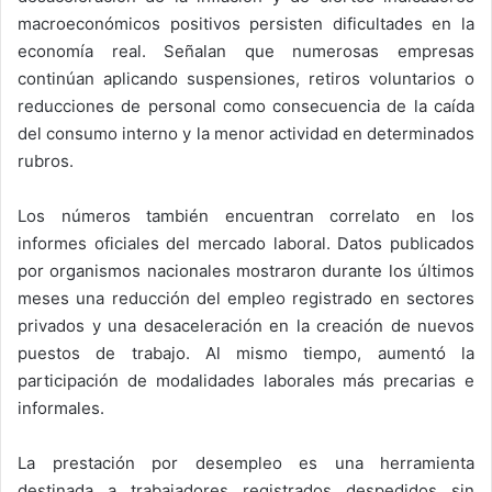
macroeconómicos positivos persisten dificultades en la
economía real. Señalan que numerosas empresas
continúan aplicando suspensiones, retiros voluntarios o
reducciones de personal como consecuencia de la caída
del consumo interno y la menor actividad en determinados
rubros.
Los números también encuentran correlato en los
informes oficiales del mercado laboral. Datos publicados
por organismos nacionales mostraron durante los últimos
meses una reducción del empleo registrado en sectores
privados y una desaceleración en la creación de nuevos
puestos de trabajo. Al mismo tiempo, aumentó la
participación de modalidades laborales más precarias e
informales.
La prestación por desempleo es una herramienta
destinada a trabajadores registrados despedidos sin