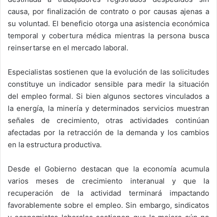
causa, por finalización de contrato o por causas ajenas a
su voluntad. El beneficio otorga una asistencia económica
temporal y cobertura médica mientras la persona busca
reinsertarse en el mercado laboral.
Especialistas sostienen que la evolución de las solicitudes
constituye un indicador sensible para medir la situación
del empleo formal. Si bien algunos sectores vinculados a
la energía, la minería y determinados servicios muestran
señales de crecimiento, otras actividades continúan
afectadas por la retracción de la demanda y los cambios
en la estructura productiva.
Desde el Gobierno destacan que la economía acumula
varios meses de crecimiento interanual y que la
recuperación de la actividad terminará impactando
favorablemente sobre el empleo. Sin embargo, sindicatos