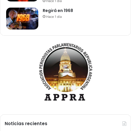
Hace 1 día
Regirá en 1968
Hace 1 día
Noticias recientes