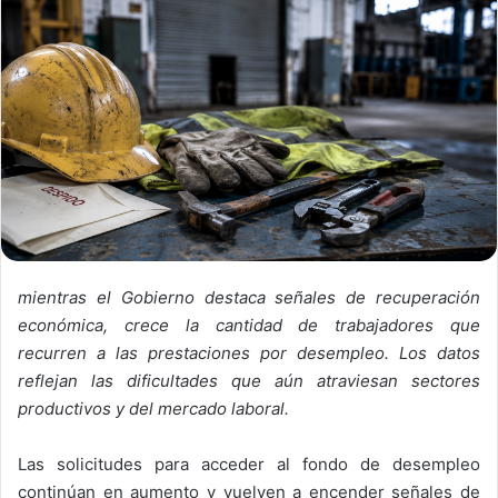
mientras el Gobierno destaca señales de recuperación
económica, crece la cantidad de trabajadores que
recurren a las prestaciones por desempleo. Los datos
reflejan las dificultades que aún atraviesan sectores
productivos y del mercado laboral.
Las solicitudes para acceder al fondo de desempleo
continúan en aumento y vuelven a encender señales de