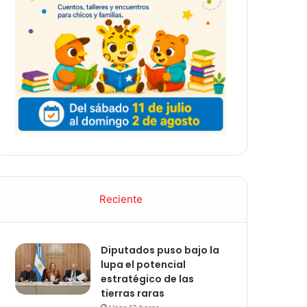
Reciente
Diputados puso bajo la
lupa el potencial
estratégico de las
tierras raras