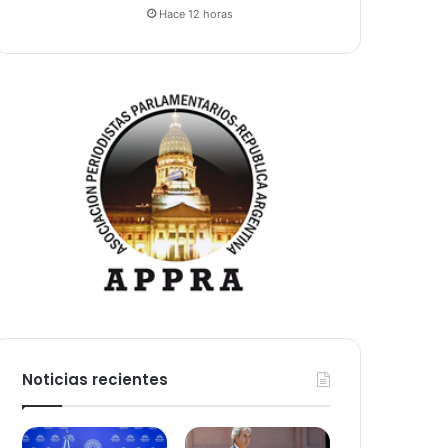
Hace 12 horas
Noticias recientes