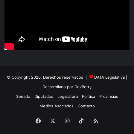
© Copyright 2026, Derechos reservados |
DATA Legislativa
|
Desarrollado por
DevBerry
Senado
Diputados
Legislatura
Política
Provincias
Medios Asociados
Contacto
Facebook
X
Instagram
TikTok
RSS