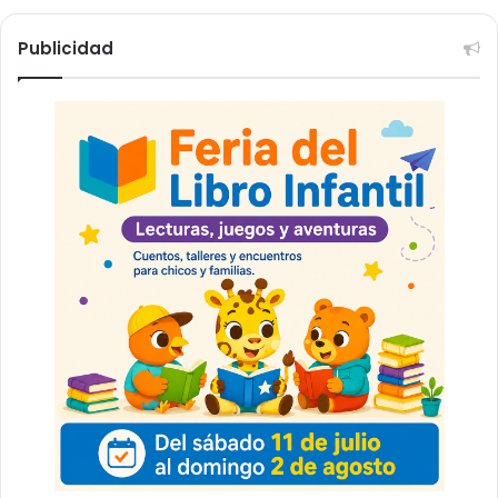
Publicidad