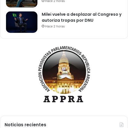
Hace 2 horas
Milei vuelve a desplazar al Congreso y
autoriza tropas por DNU
Hace 2 horas
Noticias recientes