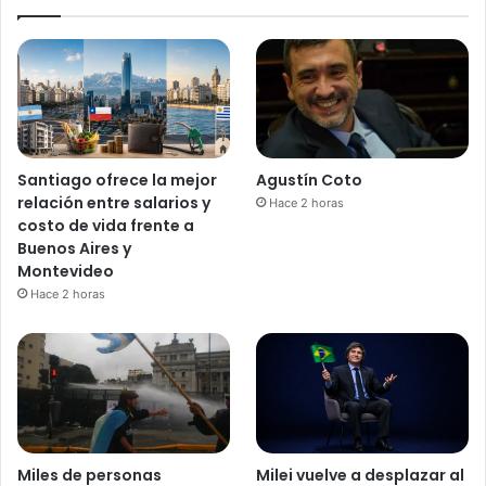
Santiago ofrece la mejor
Agustín Coto
relación entre salarios y
Hace 2 horas
costo de vida frente a
Buenos Aires y
Montevideo
Hace 2 horas
Miles de personas
Milei vuelve a desplazar al