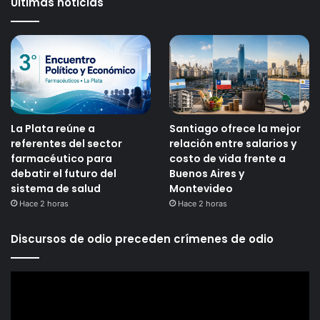
Últimas noticias
La Plata reúne a
Santiago ofrece la mejor
referentes del sector
relación entre salarios y
farmacéutico para
costo de vida frente a
debatir el futuro del
Buenos Aires y
sistema de salud
Montevideo
Hace 2 horas
Hace 2 horas
Discursos de odio preceden crímenes de odio