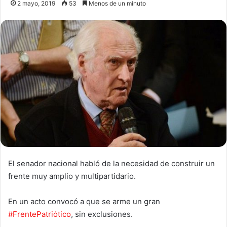
2 mayo, 2019
53
Menos de un minuto
El senador nacional habló de la necesidad de construir un
frente muy amplio y multipartidario.
En un acto convocó a que se arme un gran
#
FrentePatriótico
, sin exclusiones.