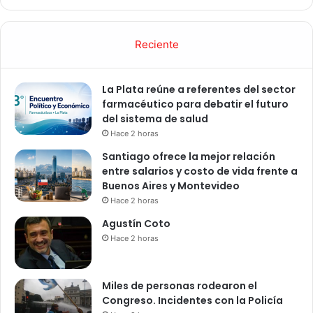
Reciente
La Plata reúne a referentes del sector
farmacéutico para debatir el futuro
del sistema de salud
Hace 2 horas
Santiago ofrece la mejor relación
entre salarios y costo de vida frente a
Buenos Aires y Montevideo
Hace 2 horas
Agustín Coto
Hace 2 horas
Miles de personas rodearon el
Congreso. Incidentes con la Policía