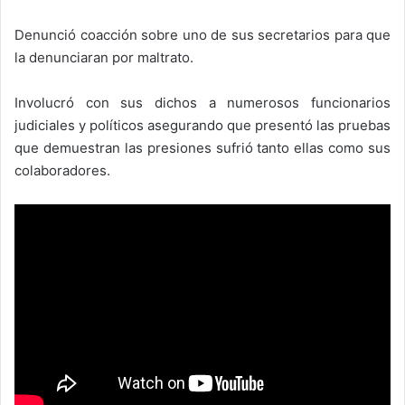
Denunció coacción sobre uno de sus secretarios para que
la denunciaran por maltrato.
Involucró con sus dichos a numerosos funcionarios
judiciales y políticos asegurando que presentó las pruebas
que demuestran las presiones sufrió tanto ellas como sus
colaboradores.