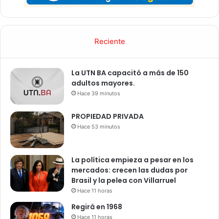
Reciente
La UTN BA capacitó a más de 150
adultos mayores.
Hace 39 minutos
PROPIEDAD PRIVADA
Hace 53 minutos
La política empieza a pesar en los
mercados: crecen las dudas por
Brasil y la pelea con Villarruel
Hace 11 horas
Regirá en 1968
Hace 11 horas