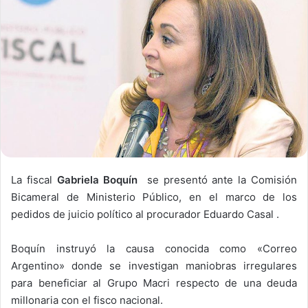
La fiscal
Gabriela Boquín
se presentó ante la Comisión
Bicameral de Ministerio Público, en el marco de los
pedidos de juicio político al procurador Eduardo Casal .
Boquín instruyó la causa conocida como «Correo
Argentino» donde se investigan maniobras irregulares
para beneficiar al Grupo Macri respecto de una deuda
millonaria con el fisco nacional.