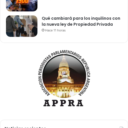
Qué cambiará para los inquilinos con
la nueva ley de Propiedad Privada
Hace 11 horas