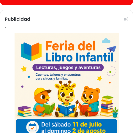
Publicidad