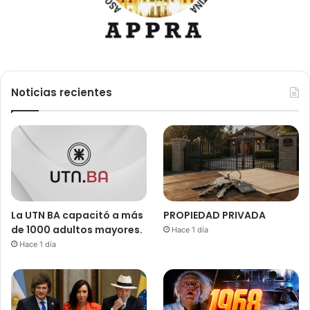
Noticias recientes
La UTN BA capacitó a más
PROPIEDAD PRIVADA
de 1000 adultos mayores.
Hace 1 día
Hace 1 día