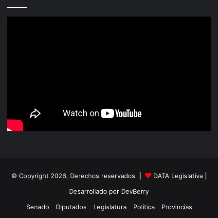
© Copyright 2026, Derechos reservados |
DATA Legislativa
|
Desarrollado por
DevBerry
Senado
Diputados
Legislatura
Política
Provincias