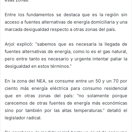
Entre los fundamentos se destaca que es la región sin
acceso a fuentes alternativas de energía domiciliaria y una
marcada desigualdad respecto a otras zonas del país.
Arjol explicó: “sabemos que es necesaria la llegada de
fuentes alternativas de energía, como lo es el gas natural,
pero entre tanto es necesario y urgente intentar paliar la
desigualdad en estos términos.”
En la zona del NEA, se consume entre un 50 y un 70 por
ciento más energía eléctrica para consumo residencial
que en otras zonas del país: “no solamente porque
carecemos de otras fuentes de energía más económicas
sino por también por las altas temperaturas.” detalló el
legislador radical.