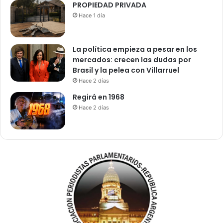
PROPIEDAD PRIVADA
Hace 1 día
La política empieza a pesar en los
mercados: crecen las dudas por
Brasil y la pelea con Villarruel
Hace 2 días
Regirá en 1968
Hace 2 días