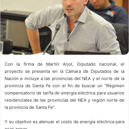
Con la firma de Martín Arjol, Diputado nacional, el
proyecto se presenta en la Cámara de Diputados de la
Nación e incluye a las provincias del NEA y el norte de la
provincia de Santa Fe con el fin de buscar un “Régimen
compensatorio de tarifa de energía eléctrica para usuarios
residenciales de las provincias del NEA y región norte de
la provincia de Santa Fe”.
Y su objetivo es atenuar el costo de energía eléctrica para
esas zonas.