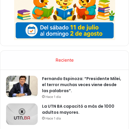
Reciente
Fernando Espinoza: “Presidente Milei,
el terror muchas veces viene desde
las palabras”.
Hace 1 día
La UTN BA capacitó a más de 1000
adultos mayores.
Hace 1 día