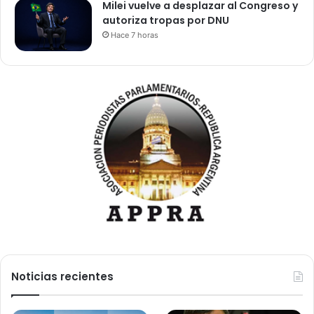
Milei vuelve a desplazar al Congreso y
autoriza tropas por DNU
Hace 7 horas
Noticias recientes