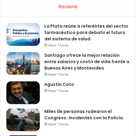
Reciente
La Plata reúne a referentes del sector
farmacéutico para debatir el futuro
del sistema de salud
Hace 7 horas
Santiago ofrece la mejor relación
entre salarios y costo de vida frente a
Buenos Aires y Montevideo
Hace 7 horas
Agustín Coto
Hace 7 horas
Miles de personas rodearon el
Congreso. Incidentes con la Policía
Hace 7 horas