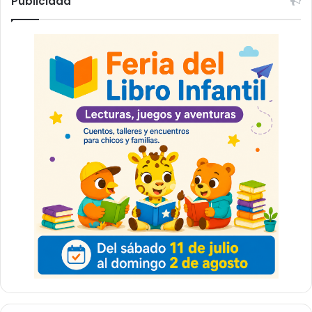
Publicidad