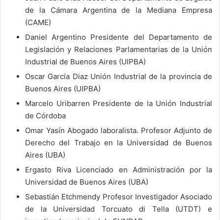
de la Cámara Argentina de la Mediana Empresa
(CAME)
Daniel Argentino Presidente del Departamento de
Legislación y Relaciones Parlamentarias de la Unión
Industrial de Buenos Aires (UIPBA)
Oscar García Diaz Unión Industrial de la provincia de
Buenos Aires (UIPBA)
Marcelo Uribarren Presidente de la Unión Industrial
de Córdoba
Omar Yasín Abogado laboralista. Profesor Adjunto de
Derecho del Trabajo en la Universidad de Buenos
Aires (UBA)
Ergasto Riva Licenciado en Administración por la
Universidad de Buenos Aires (UBA)
Sebastián Etchmendy Profesor Investigador Asociado
de la Universidad Torcuato di Tella (UTDT) e