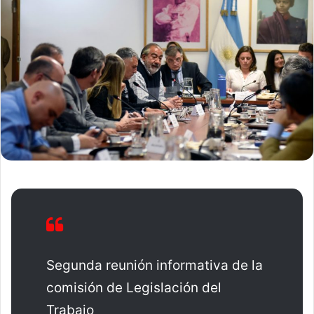
Segunda reunión informativa de la
comisión de Legislación del
Trabajo