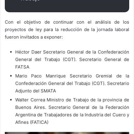
Con el objetivo de continuar con el análisis de los
proyectos de ley para la reducción de la jornada laboral
fueron invitados a exponer:
Héctor Daer Secretario General de la Confederación
General del Trabajo (CGT). Secretario General de
FATSA
Mario Paco Manrique Secretario Gremial de la
Confederación General del Trabajo (CGT). Secretario
Adjunto del SMATA
Walter Correa Ministro de Trabajo de la provincia de
Buenos Aires. Secretario General de la Federación
Argentina de Trabajadores de la Industria del Cuero y
Afines (FATICA)