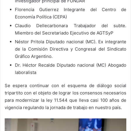
investigador principal de FUNDAR
Florencia Gutierrez Integrante del Centro de
Economía Política (CEPA)
Claudio Dellecarbonara Trabajador del subte.
Miembro del Secretariado Ejecutivo de AGTSyP
Néstor Pritola Diputado nacional (MC). Ex integrante
de la Comisión Directiva y Congresal del Sindicato
Gráfico Argentino.
Dr. Héctor Recalde Diputado nacional (MC) Abogado
laboralista
Se espera continuar con el esquema de diálogo social
tripartito con el objeto de lograr los consensos necesarios
para modernizar la ley 11.544 que lleva casi 100 años de
vigencia regulando la jornada de trabajo en nuestro país.