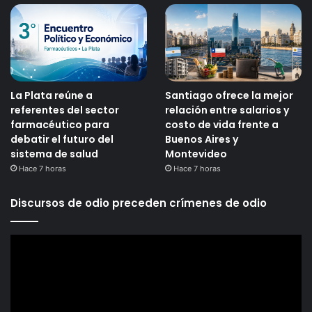
La Plata reúne a
Santiago ofrece la mejor
referentes del sector
relación entre salarios y
farmacéutico para
costo de vida frente a
debatir el futuro del
Buenos Aires y
sistema de salud
Montevideo
Hace 7 horas
Hace 7 horas
Discursos de odio preceden crímenes de odio