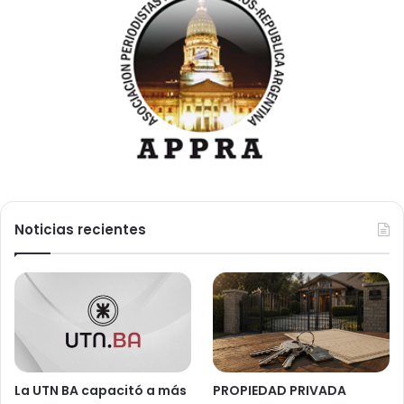
Noticias recientes
La UTN BA capacitó a más
PROPIEDAD PRIVADA