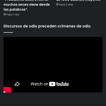
muchas veces viene desde
Hace 2 días
las palabras”.
Hace 1 día
Discursos de odio preceden crímenes de odio