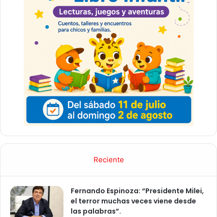
Reciente
Fernando Espinoza: “Presidente Milei,
el terror muchas veces viene desde
las palabras”.