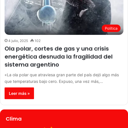
Política
4 julio, 2025
102
Ola polar, cortes de gas y una crisis
energética desnuda la fragilidad del
sistema argentino
«La ola polar que atraviesa gran parte del país dejó algo más
que temperaturas bajo cero. Expuso, una vez más,…
Leer más »
Clima