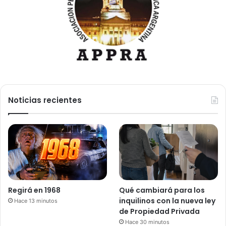
Noticias recientes
Regirá en 1968
Qué cambiará para los
inquilinos con la nueva ley
Hace 13 minutos
de Propiedad Privada
Hace 30 minutos