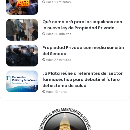
Hace 13 minutos
Qué cambiará para los inquilinos con
la nueva ley de Propiedad Privada
Hace 30 minutos
Propiedad Privada con media sanción
del Senado
Hace 37 minutos
La Plata reúne a referentes del sector
farmacéutico para debatir el futuro
del sistema de salud
Hace 13 horas