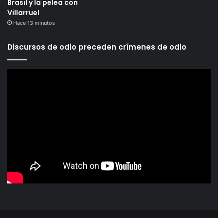
Brasil y la pelea con
Villarruel
Hace 13 minutos
Discursos de odio preceden crímenes de odio