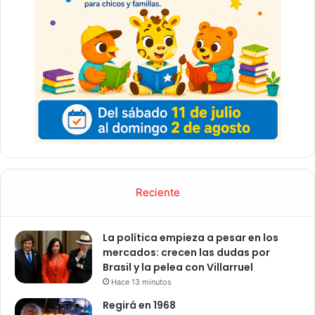
Reciente
La política empieza a pesar en los
mercados: crecen las dudas por
Brasil y la pelea con Villarruel
Hace 13 minutos
Regirá en 1968