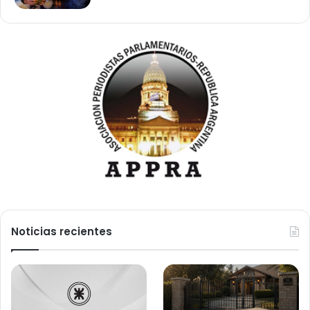
Noticias recientes