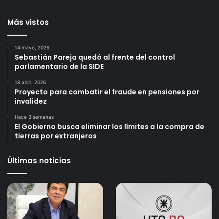
Más vistos
14 mayo, 2026
Sebastián Pareja quedó al frente del control
parlamentario de la SIDE
18 abril, 2026
Proyecto para combatir el fraude en pensiones por
invalidez
Hace 3 semanas
El Gobierno busca eliminar los límites a la compra de
tierras por extranjeros
Últimas noticias