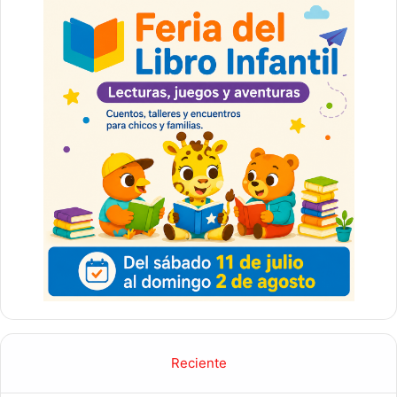
Reciente