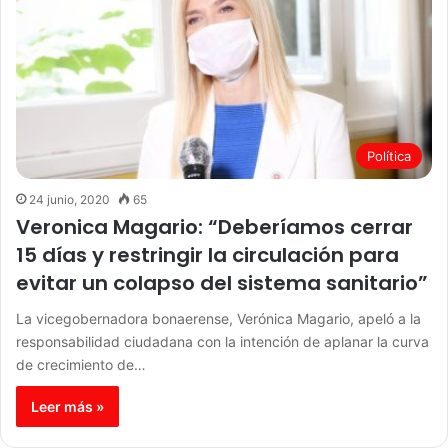
Política
24 junio, 2020
65
Veronica Magario: “Deberíamos cerrar
15 días y restringir la circulación para
evitar un colapso del sistema sanitario”
La vicegobernadora bonaerense, Verónica Magario, apeló a la
responsabilidad ciudadana con la intención de aplanar la curva
de crecimiento de…
Leer más »